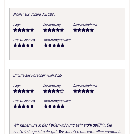
Nicolai
aus Coburg
Juli 2025
Lage
Ausstattung
Gesamteindruck
Preis/Leistung
Weiterempfehlung
Brigitte
aus Rosenheim
Juli 2025
Lage
Ausstattung
Gesamteindruck
Preis/Leistung
Weiterempfehlung
Wir haben uns in der Ferienwohnung sehr wohl gefühlt. Die
zentrale Lage ist sehr gut. Wir könnten uns vorstellen nochmals