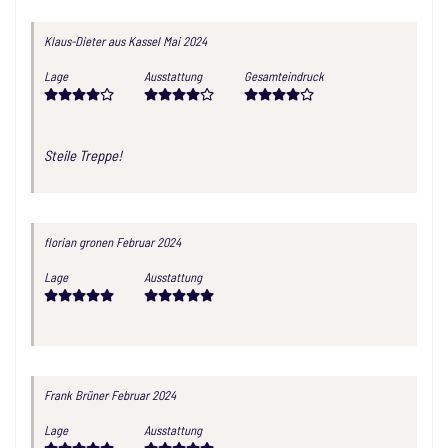
Klaus-Dieter
aus Kassel
Mai 2024
Lage
Ausstattung
Gesamteindruck
Steile Treppe!
florian gronen
Februar 2024
Lage
Ausstattung
Frank Brüner
Februar 2024
Lage
Ausstattung