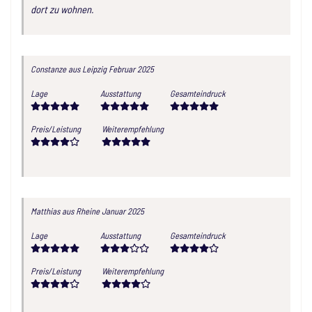
dort zu wohnen.
Constanze
aus Leipzig
Februar 2025
Lage
Ausstattung
Gesamteindruck
Preis/Leistung
Weiterempfehlung
Matthias
aus Rheine
Januar 2025
Lage
Ausstattung
Gesamteindruck
Preis/Leistung
Weiterempfehlung