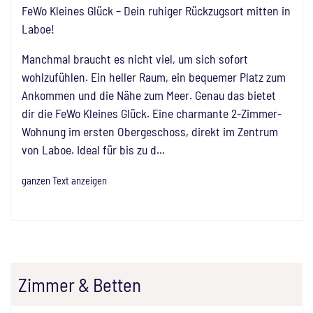
FeWo Kleines Glück – Dein ruhiger Rückzugsort mitten in
Laboe!
Manchmal braucht es nicht viel, um sich sofort
wohlzufühlen. Ein heller Raum, ein bequemer Platz zum
Ankommen und die Nähe zum Meer. Genau das bietet
dir die FeWo Kleines Glück. Eine charmante 2-Zimmer-
Wohnung im ersten Obergeschoss, direkt im Zentrum
von Laboe. Ideal für bis zu d
...
ganzen Text anzeigen
Zimmer & Betten