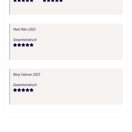
Mehl
März 2023
Gesamteindruck
Berg
Februar 2023
Gesamteindruck