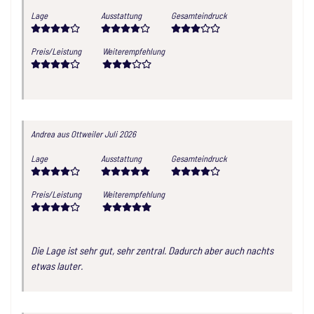
Lage
Ausstattung
Gesamteindruck
Preis/Leistung
Weiterempfehlung
Andrea
aus Ottweiler
Juli 2026
Lage
Ausstattung
Gesamteindruck
Preis/Leistung
Weiterempfehlung
Die Lage ist sehr gut, sehr zentral. Dadurch aber auch nachts
etwas lauter.