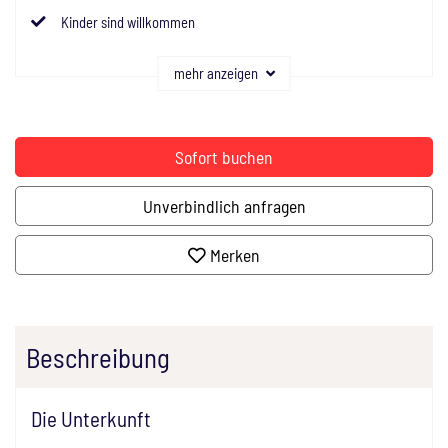
Kinder sind willkommen
mehr anzeigen
Sofort buchen
Unverbindlich anfragen
Merken
Beschreibung
Die Unterkunft