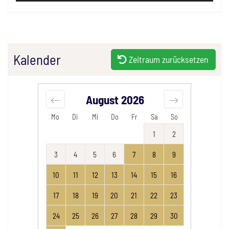
Kalender
Zeitraum zurücksetzen
August
2026
Mo
Di
Mi
Do
Fr
Sa
So
1
2
3
4
5
6
7
8
9
10
11
12
13
14
15
16
17
18
19
20
21
22
23
24
25
26
27
28
29
30