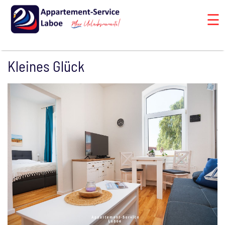
☰
Kleines Glück