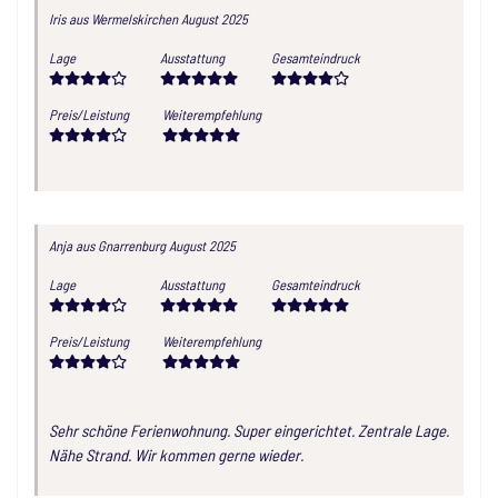
Iris
aus Wermelskirchen
August 2025
Lage
Ausstattung
Gesamteindruck
Preis/Leistung
Weiterempfehlung
Anja
aus Gnarrenburg
August 2025
Lage
Ausstattung
Gesamteindruck
Preis/Leistung
Weiterempfehlung
Sehr schöne Ferienwohnung. Super eingerichtet. Zentrale Lage.
Nähe Strand. Wir kommen gerne wieder.