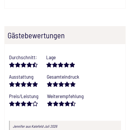
Gästebewertungen
Durchschnitt
:
Lage
Ausstattung
Gesamteindruck
Preis/Leistung
Weiterempfehlung
Jennifer
aus Kalefeld
Juli 2026