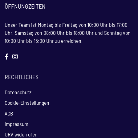
ÖFFNUNGZEITEN
Unser Team ist Montag bis Freitag von 10:00 Uhr bis 17:00
Uhr, Samstag von 08:00 Uhr bis 18:00 Uhr und Sonntag von
10:00 Uhr bis 15:00 Uhr zu erreichen.
RECHTLICHES
Datenschutz
Cookie-Einstellungen
AGB
Impressum
URV widerrufen