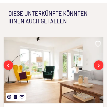
DIESE UNTERKÜNFTE KÖNNTEN
IHNEN AUCH GEFALLEN
‹
›