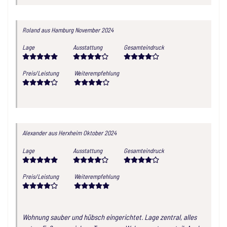
Roland
aus Hamburg
November 2024
Lage
Ausstattung
Gesamteindruck
Preis/Leistung
Weiterempfehlung
Alexander
aus Herxheim
Oktober 2024
Lage
Ausstattung
Gesamteindruck
Preis/Leistung
Weiterempfehlung
Wohnung sauber und hübsch eingerichtet. Lage zentral, alles