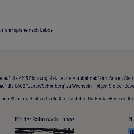
 Anfahrtspläne nach Laboe
e auf die A215 Richtung Kiel. Letzte Autobahnabfahrt fahren Sie
 auf die B502 "Laboe/Schönberg" zu Wechseln. Folgen Sie der Bes
nen Sie einfach oben in die Karte auf den Marker klicken und Ih
Mit der Bahn nach Laboe
Mi