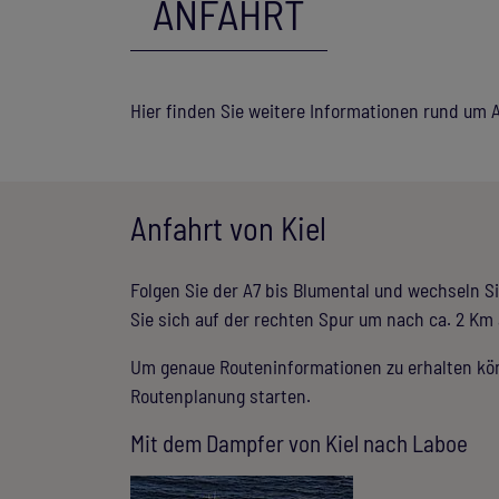
ANFAHRT
Hier finden Sie weitere Informationen rund um
Anfahrt von Kiel
Folgen Sie der A7 bis Blumental und wechseln Si
Sie sich auf der rechten Spur um nach ca. 2 Km
Um genaue Routeninformationen zu erhalten kön
Routenplanung starten.
Mit dem Dampfer von Kiel nach Laboe