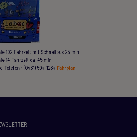
nie 102 Fahrzeit mit Schnellbus 25 min.
nie 14 Fahrzeit ca. 45 min.
fo-Telefon : (0431) 594-1234
Fahrplan
EWSLETTER