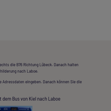
 rechts die B76 Richtung Lübeck. Danach halten
childerung nach Laboe.
re Adressdaten eingeben. Danach können Sie die
t dem Bus von Kiel nach Laboe